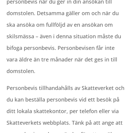
personbevis när du ger in din ansökan till
domstolen. Detsamma gäller om och när du
ska ansöka om fullföljd av en ansökan om
skilsmässa – även i denna situation måste du
bifoga personbevis. Personbevisen får inte
vara äldre än tre månader när det ges in till
domstolen.
Personbevis tillhandahålls av Skatteverket och
du kan beställa personbevis vid ett besök på
ditt lokala skattekontor, per telefon eller via
Skatteverkets webbplats. Tänk på att ange att