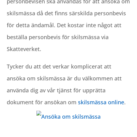
personbevisen ska användas för att ansöka om
skilsmässa då det finns särskilda personbevis
för detta ändamål. Det kostar inte något att
beställa personbevis för skilsmässa via
Skatteverket.
Tycker du att det verkar komplicerat att
ansöka om skilsmässa är du välkommen att
använda dig av vår tjänst för upprätta
dokument för ansökan om
skilsmässa online
.