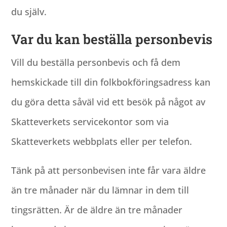
du själv.
Var du kan beställa personbevis
Vill du beställa personbevis och få dem
hemskickade till din folkbokföringsadress kan
du göra detta såväl vid ett besök på något av
Skatteverkets servicekontor som via
Skatteverkets webbplats eller per telefon.
Tänk på att personbevisen inte får vara äldre
än tre månader när du lämnar in dem till
tingsrätten. Är de äldre än tre månader