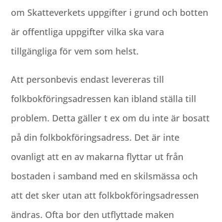
om Skatteverkets uppgifter i grund och botten
är offentliga uppgifter vilka ska vara
tillgängliga för vem som helst.
Att personbevis endast levereras till
folkbokföringsadressen kan ibland ställa till
problem. Detta gäller t ex om du inte är bosatt
på din folkbokföringsadress. Det är inte
ovanligt att en av makarna flyttar ut från
bostaden i samband med en skilsmässa och
att det sker utan att folkbokföringsadressen
ändras. Ofta bor den utflyttade maken