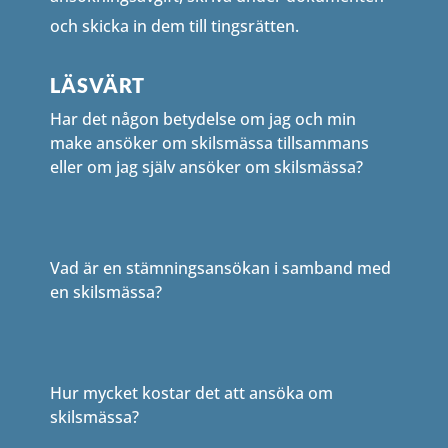
och skicka in dem till tingsrätten.
LÄSVÄRT
Har det någon betydelse om jag och min
make ansöker om skilsmässa tillsammans
eller om jag själv ansöker om skilsmässa?
Vad är en stämningsansökan i samband med
en skilsmässa?
Hur mycket kostar det att ansöka om
skilsmässa?