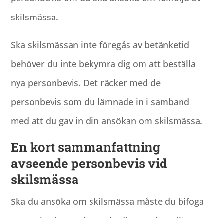
skilsmässa.
Ska skilsmässan inte föregås av betänketid
behöver du inte bekymra dig om att beställa
nya personbevis. Det räcker med de
personbevis som du lämnade in i samband
med att du gav in din ansökan om skilsmässa.
En kort sammanfattning
avseende personbevis vid
skilsmässa
Ska du ansöka om skilsmässa måste du bifoga