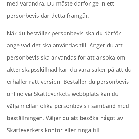
med varandra. Du måste därför ge in ett
personbevis där detta framgår.
När du beställer personbevis ska du därför
ange vad det ska användas till. Anger du att
personbevis ska användas för att ansöka om
äktenskapsskillnad kan du vara säker på att du
erhåller rätt version. Beställer du personbevis
online via Skatteverkets webbplats kan du
välja mellan olika personbevis i samband med
beställningen. Väljer du att besöka något av
Skatteverkets kontor eller ringa till