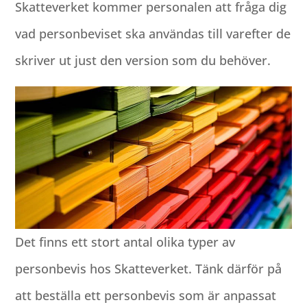
Skatteverket kommer personalen att fråga dig
vad personbeviset ska användas till varefter de
skriver ut just den version som du behöver.
Det finns ett stort antal olika typer av
personbevis hos Skatteverket. Tänk därför på
att beställa ett personbevis som är anpassat