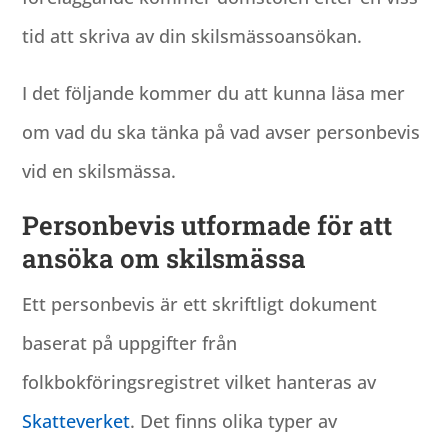
tid att skriva av din skilsmässoansökan.
I det följande kommer du att kunna läsa mer
om vad du ska tänka på vad avser personbevis
vid en skilsmässa.
Personbevis utformade för att
ansöka om skilsmässa
Ett personbevis är ett skriftligt dokument
baserat på uppgifter från
folkbokföringsregistret vilket hanteras av
Skatteverket
. Det finns olika typer av