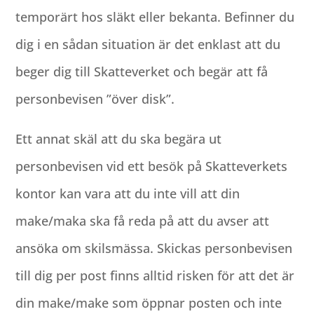
temporärt hos släkt eller bekanta. Befinner du
dig i en sådan situation är det enklast att du
beger dig till Skatteverket och begär att få
personbevisen ”över disk”.
Ett annat skäl att du ska begära ut
personbevisen vid ett besök på Skatteverkets
kontor kan vara att du inte vill att din
make/maka ska få reda på att du avser att
ansöka om skilsmässa. Skickas personbevisen
till dig per post finns alltid risken för att det är
din make/make som öppnar posten och inte