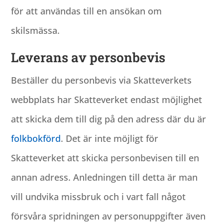
för att användas till en ansökan om
skilsmässa.
Leverans av personbevis
Beställer du personbevis via Skatteverkets
webbplats har Skatteverket endast möjlighet
att skicka dem till dig på den adress där du är
folkbokförd
. Det är inte möjligt för
Skatteverket att skicka personbevisen till en
annan adress. Anledningen till detta är man
vill undvika missbruk och i vart fall något
försvåra spridningen av personuppgifter även