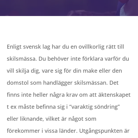
Enligt svensk lag har du en ovillkorlig rätt till
skilsmässa. Du behöver inte förklara varför du
vill skilja dig, vare sig för din make eller den
domstol som handlägger skilsmässan. Det
finns inte heller några krav om att äktenskapet
t ex måste befinna sig i “varaktig söndring”
eller liknande, vilket är något som
förekommer i vissa länder. Utgångspunkten är