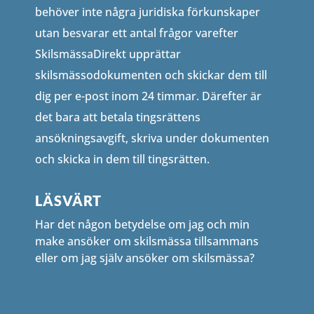
behöver inte några juridiska förkunskaper
utan besvarar ett antal frågor varefter
SkilsmässaDirekt upprättar
skilsmässodokumenten och skickar dem till
dig per e-post inom 24 timmar. Därefter är
det bara att betala tingsrättens
ansökningsavgift, skriva under dokumenten
och skicka in dem till tingsrätten.
LÄSVÄRT
Har det någon betydelse om jag och min
make ansöker om skilsmässa tillsammans
eller om jag själv ansöker om skilsmässa?