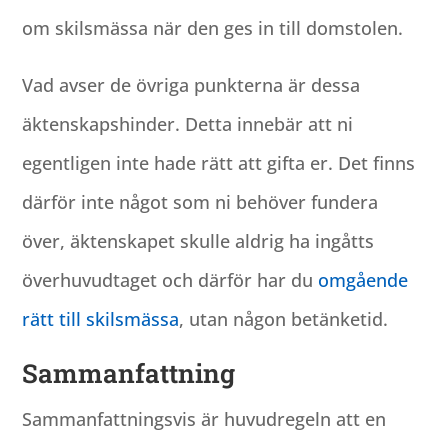
om skilsmässa när den ges in till domstolen.
Vad avser de övriga punkterna är dessa
äktenskapshinder. Detta innebär att ni
egentligen inte hade rätt att gifta er. Det finns
därför inte något som ni behöver fundera
över, äktenskapet skulle aldrig ha ingåtts
överhuvudtaget och därför har du
omgående
rätt till skilsmässa
, utan någon betänketid.
Sammanfattning
Sammanfattningsvis är huvudregeln att en