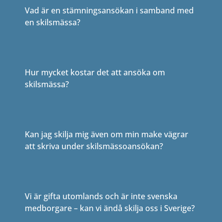
Vad är en stämningsansökan i samband med
en skilsmässa?
Hur mycket kostar det att ansöka om
skilsmässa?
Kan jag skilja mig även om min make vägrar
att skriva under skilsmässoansökan?
Vi är gifta utomlands och är inte svenska
medborgare – kan vi ändå skilja oss i Sverige?