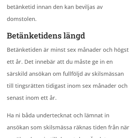
betänketid innan den kan beviljas av
domstolen.
Betänketidens längd
Betänketiden är minst sex månader och högst
ett år. Det innebär att du måste ge in en
särskild ansökan om fullföljd av skilsmässan
till tingsrätten tidigast inom sex månader och
senast inom ett år.
Ha ni båda undertecknat och lämnat in
ansökan som skilsmässa räknas tiden från när