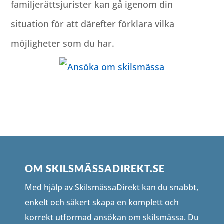
familjerättsjurister kan gå igenom din
situation för att därefter förklara vilka
möjligheter som du har.
OM SKILSMÄSSADIREKT.SE
Med hjälp av SkilsmässaDirekt kan du snabbt,
enkelt och säkert skapa en komplett och
korrekt utformad ansökan om skilsmässa. Du