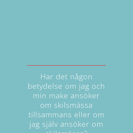
Har det någon
betydelse om jag och
min make ansöker
om skilsmässa
tillsammans eller om
jag själv ansöker om