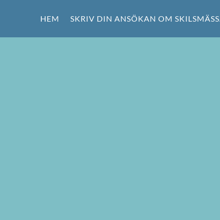
HEM
SKRIV DIN ANSÖKAN OM SKILSMÄS