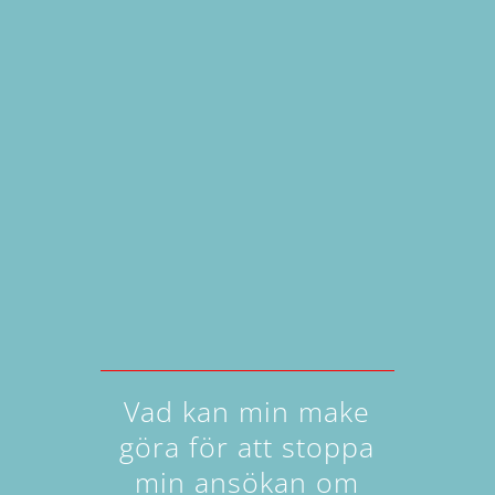
Vad kan min make
göra för att stoppa
min ansökan om