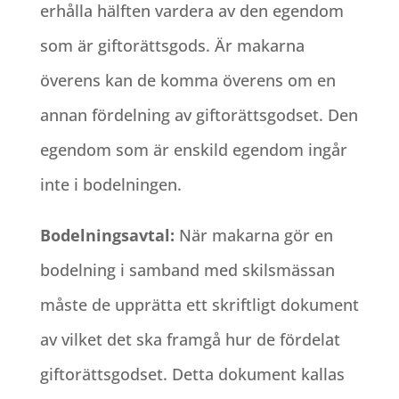
erhålla hälften vardera av den egendom
som är giftorättsgods. Är makarna
överens kan de komma överens om en
annan fördelning av giftorättsgodset. Den
egendom som är enskild egendom ingår
inte i bodelningen.
Bodelningsavtal:
När makarna gör en
bodelning i samband med skilsmässan
måste de upprätta ett skriftligt dokument
av vilket det ska framgå hur de fördelat
giftorättsgodset. Detta dokument kallas