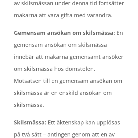
av skilsmässan under denna tid fortsätter
makarna att vara gifta med varandra.
Gemensam ansökan om skilsmässa:
En
gemensam ansökan om skilsmässa
innebär att makarna gemensamt ansöker
om skilsmässa hos domstolen.
Motsatsen till en gemensam ansökan om
skilsmässa är en enskild ansökan om
skilsmässa.
Skilsmässa:
Ett äktenskap kan upplösas
på två sätt – antingen genom att en av