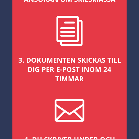
i
3. DOKUMENTEN SKICKAS TILL
DIG PER E-POST INOM 24
TIMMAR
