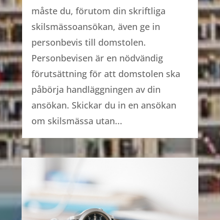
måste du, förutom din skriftliga
skilsmässoansökan, även ge in
personbevis till domstolen.
Personbevisen är en nödvändig
förutsättning för att domstolen ska
påbörja handläggningen av din
ansökan. Skickar du in en ansökan
om skilsmässa utan...