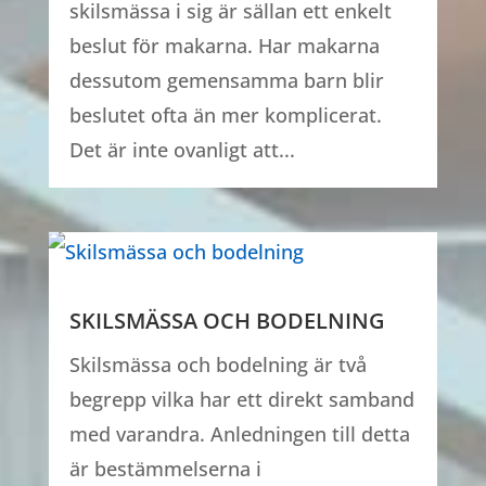
skilsmässa i sig är sällan ett enkelt
beslut för makarna. Har makarna
dessutom gemensamma barn blir
beslutet ofta än mer komplicerat.
Det är inte ovanligt att...
SKILSMÄSSA OCH BODELNING
Skilsmässa och bodelning är två
begrepp vilka har ett direkt samband
med varandra. Anledningen till detta
är bestämmelserna i