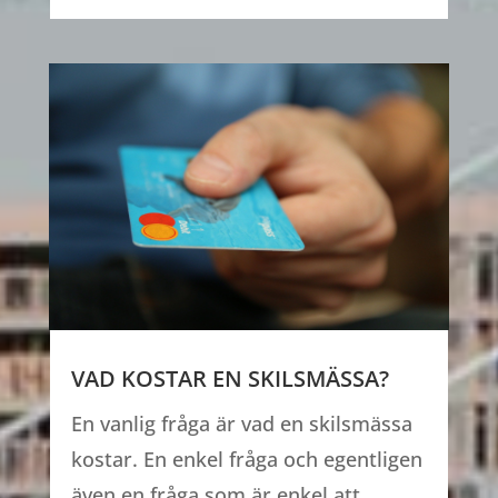
VAD KOSTAR EN SKILSMÄSSA?
En vanlig fråga är vad en skilsmässa
kostar. En enkel fråga och egentligen
även en fråga som är enkel att