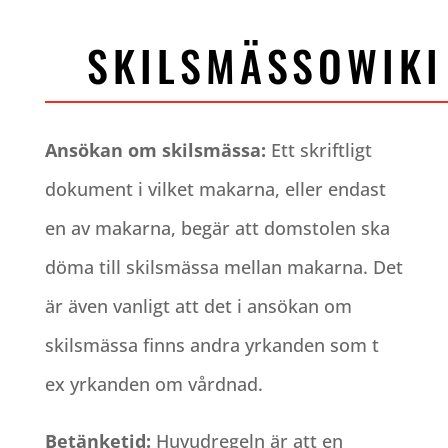
SKILSMÄSSOWIKI
Ansökan om skilsmässa:
Ett skriftligt
dokument i vilket makarna, eller endast
en av makarna, begär att domstolen ska
döma till skilsmässa mellan makarna. Det
är även vanligt att det i ansökan om
skilsmässa finns andra yrkanden som t
ex yrkanden om vårdnad.
Betänketid:
Huvudregeln är att en