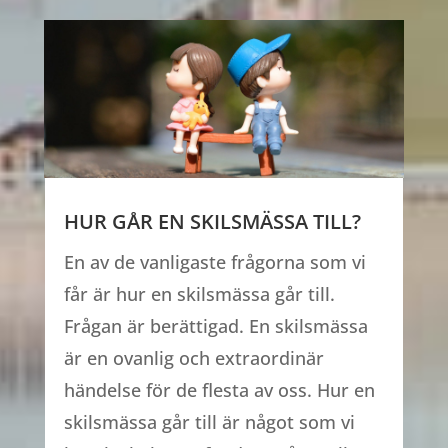
HUR GÅR EN SKILSMÄSSA TILL?
En av de vanligaste frågorna som vi
får är hur en skilsmässa går till.
Frågan är berättigad. En skilsmässa
är en ovanlig och extraordinär
händelse för de flesta av oss. Hur en
skilsmässa går till är något som vi