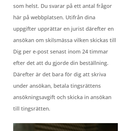
som helst. Du svarar på ett antal frågor
här på webbplatsen. Utifrån dina
uppgifter upprättar en jurist därefter en
ansökan om skilsmässa vilken skickas till
Dig per e-post senast inom 24 timmar
efter det att du gjorde din beställning.
Därefter är det bara för dig att skriva
under ansökan, betala tingsrättens
ansökningsavgift och skicka in ansökan
till tingsrätten.