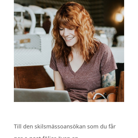
Till den skilsmässoansökan som du får