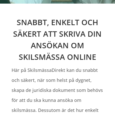
SNABBT, ENKELT OCH
SÄKERT ATT SKRIVA DIN
ANSÖKAN OM
SKILSMÄSSA ONLINE
Här på SkilsmässaDirekt kan du snabbt
och säkert, när som helst på dygnet,
skapa de juridiska dokument som behövs
för att du ska kunna ansöka om
skilsmässa. Dessutom är det hur enkelt