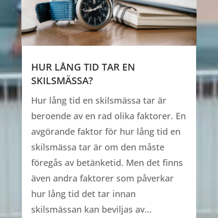
HUR LÅNG TID TAR EN
SKILSMÄSSA?
Hur lång tid en skilsmässa tar är
beroende av en rad olika faktorer. En
avgörande faktor för hur lång tid en
skilsmässa tar är om den måste
föregås av betänketid. Men det finns
även andra faktorer som påverkar
hur lång tid det tar innan
skilsmässan kan beviljas av...