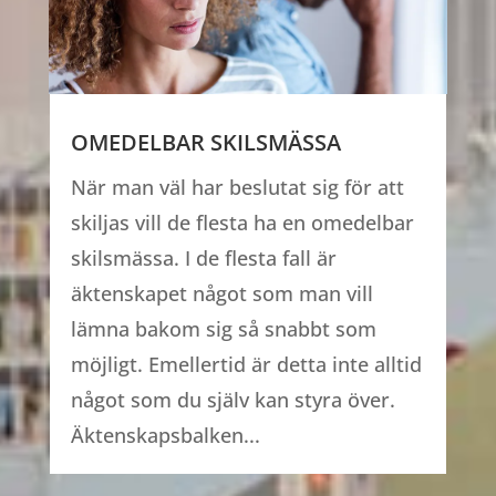
OMEDELBAR SKILSMÄSSA
När man väl har beslutat sig för att
skiljas vill de flesta ha en omedelbar
skilsmässa. I de flesta fall är
äktenskapet något som man vill
lämna bakom sig så snabbt som
möjligt. Emellertid är detta inte alltid
något som du själv kan styra över.
Äktenskapsbalken...